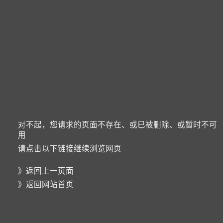
对不起，您请求的页面不存在、或已被删除、或暂时不可
用
请点击以下链接继续浏览网页
》
返回上一页面
》
返回网站首页